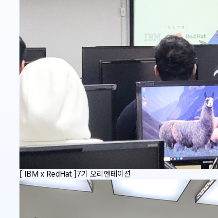
[ IBM x RedHat ]7기 오리엔테이션