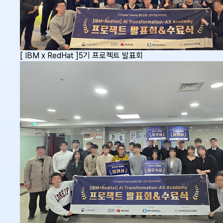
[ IBM x RedHat ]5기 프로젝트 발표회