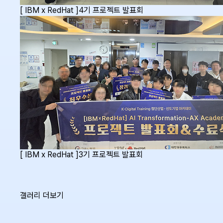
[ IBM x RedHat ]4기 프로젝트 발표회
[ IBM x RedHat ]3기 프로젝트 발표회
갤러리 더보기