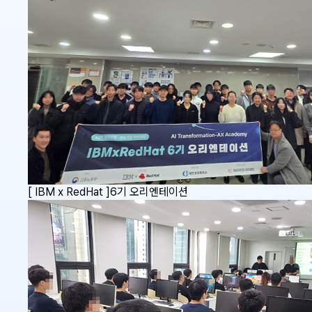
[ IBM x RedHat ]6기 오리엔테이션