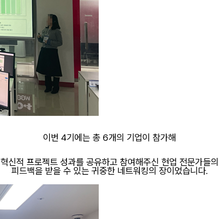
이번 4기에는 총 6개의 기업이 참가해
혁신적 프로젝트 성과를 공유하고 참여해주신 현업 전문가들의
피드백을 받을 수 있는 귀중한 네트워킹의 장이었습니다.