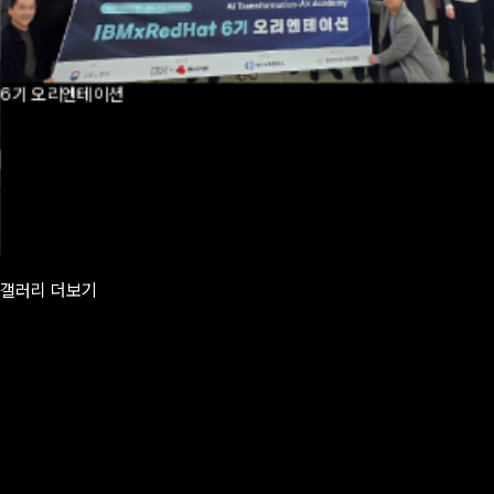
5기 프로젝트 발표회
갤러리 더보기