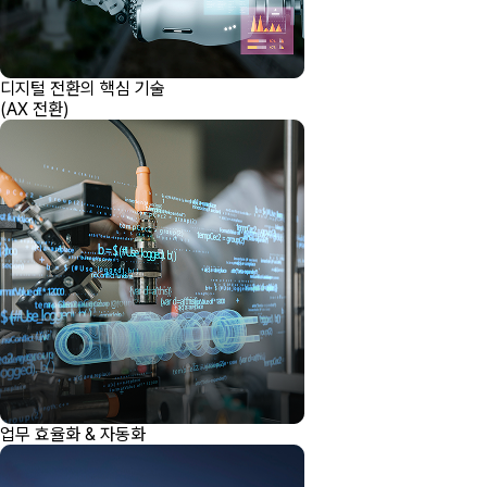
디지털 전환의 핵심 기술
(AX 전환)
업무 효율화 & 자동화