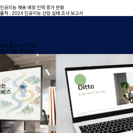
인공지능 채용 예정 인력 증가 현황
출처 : 2024 인공지능 산업 실태 조사 보고서
실무 중심의 디지털
핵심 역량 프로젝트