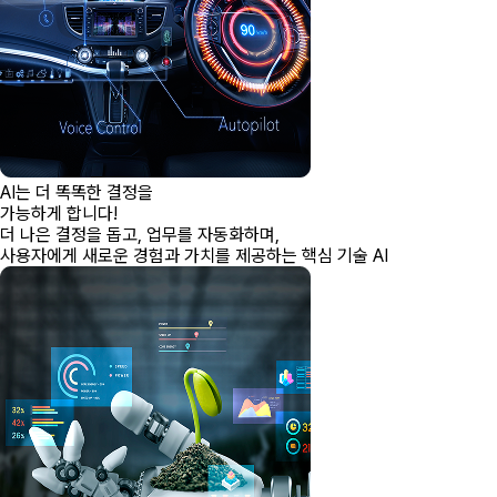
AI는
더 똑똑한 결정
을
가능하게 합니다!
더 나은 결정을 돕고, 업무를 자동화하며,
사용자에게 새로운 경험과 가치를 제공하는 핵심 기술 AI