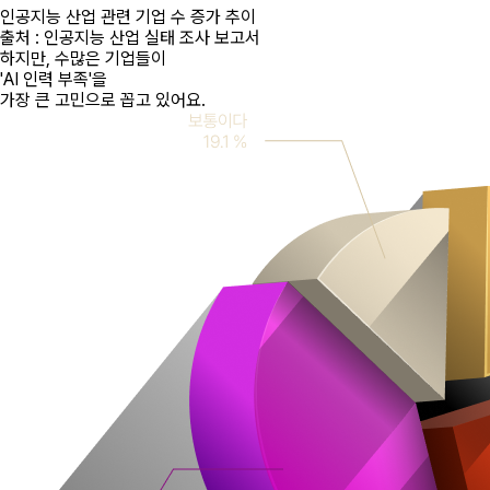
인공지능 산업 관련 기업 수 증가 추이
출처 : 인공지능 산업 실태 조사 보고서
하지만, 수많은 기업들이
'AI 인력 부족'
을
가장 큰 고민으로 꼽고 있어요.