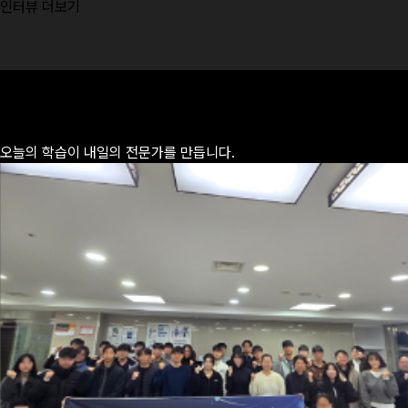
인터뷰 더보기
오늘의 학습이
내일의 전문가
를 만듭니다.