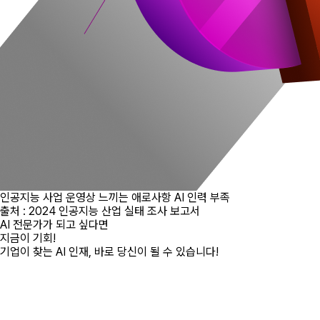
인공지능 사업 운영상 느끼는 애로사항 AI 인력 부족
출처 : 2024 인공지능 산업 실태 조사 보고서
AI 전문가가 되고 싶다면
지금이 기회!
기업이 찾는 AI 인재, 바로 당신이 될 수 있습니다!