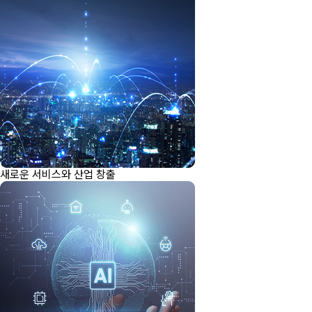
새로운 서비스와 산업 창출