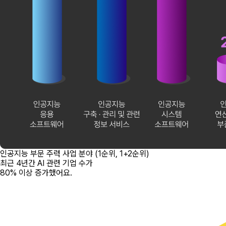
인공지능 부문 주력 사업 분야 (1순위, 1+2순위)
최근 4년간
AI 관련 기업 수가
80% 이상 증가
했어요.