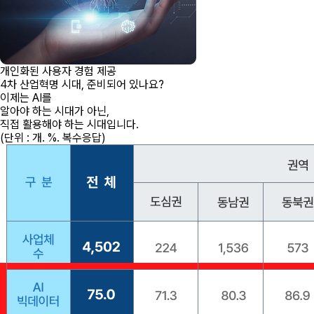
개인화된 사용자 경험 제공
4차 산업혁명 시대, 준비되어 있나요?
이제는 AI를
알아야 하는 시대가 아닌,
직접 활용해야 하는 시대
입니다.
(단위 : 개. %. 복수응답)